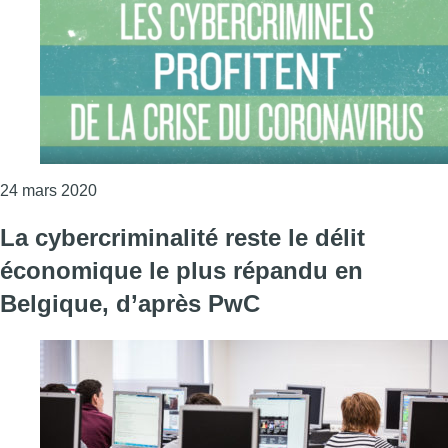
Consulter l'article "Tentatives de hameçonnage e
24 mars 2020
La cybercriminalité reste le délit
économique le plus répandu en
Belgique, d’après PwC