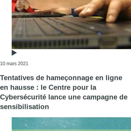
Consulter l'article "Le parquet de Bruxelles crée 
10 mars 2021
Tentatives de hameçonnage en ligne
en hausse : le Centre pour la
Cybersécurité lance une campagne de
sensibilisation