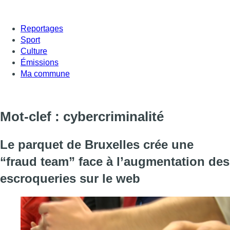
Reportages
Sport
Culture
Émissions
Ma commune
Mot-clef : cybercriminalité
Le parquet de Bruxelles crée une
“fraud team” face à l’augmentation des
escroqueries sur le web