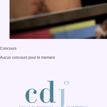
Concours
Aucun concours pour le moment