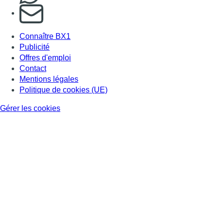
S'abonner à notre newsletter
Connaître BX1
Publicité
Offres d'emploi
Contact
Mentions légales
Politique de cookies (UE)
Gérer les cookies