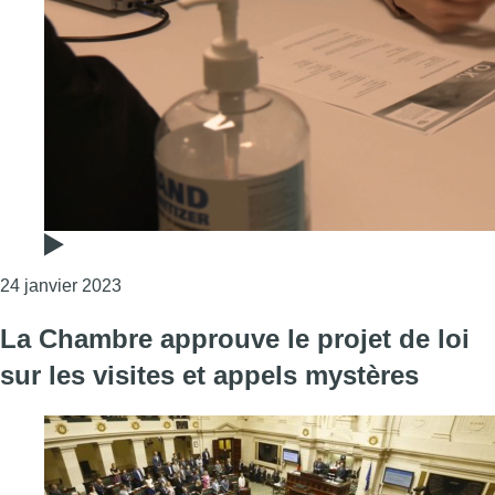
Consulter l'article "À Bruxelles, une agence d’
24 janvier 2023
La Chambre approuve le projet de loi
sur les visites et appels mystères