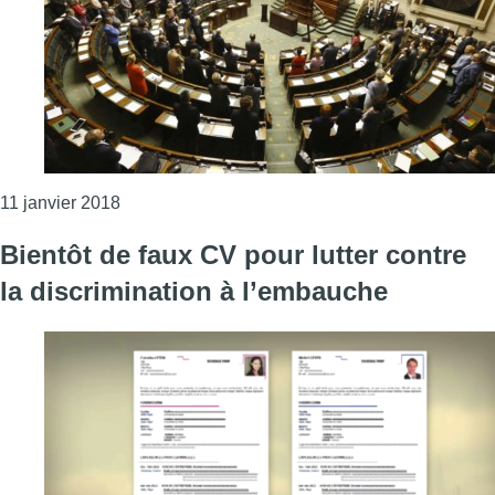
Consulter l'article "La Chambre approuve le proje
11 janvier 2018
Bientôt de faux CV pour lutter contre
la discrimination à l’embauche