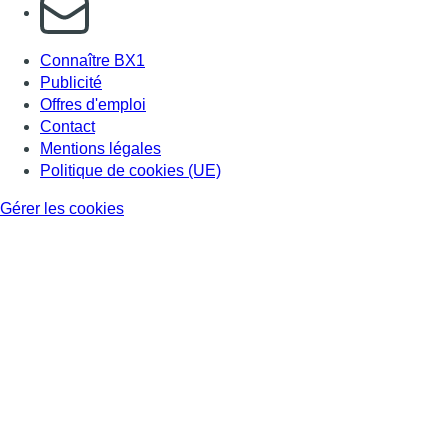
S'abonner à notre newsletter
Connaître BX1
Publicité
Offres d'emploi
Contact
Mentions légales
Politique de cookies (UE)
Gérer les cookies