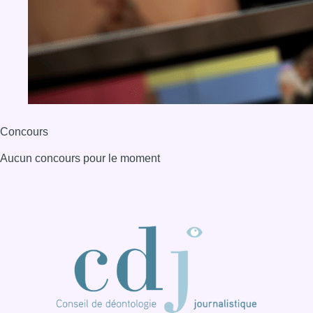
Concours
Aucun concours pour le moment