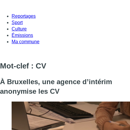
Reportages
Sport
Culture
Émissions
Ma commune
Mot-clef : CV
À Bruxelles, une agence d’intérim
anonymise les CV