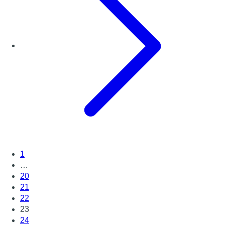
1
…
20
21
22
23
24