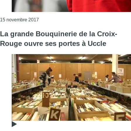
Consulter l'article "Faute de moyens, la Croix
15 novembre 2017
La grande Bouquinerie de la Croix-
Rouge ouvre ses portes à Uccle