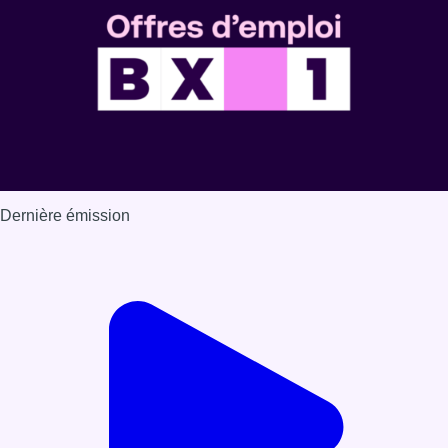
Dernière émission
Voir nos dernières émissions