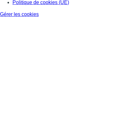
Politique de cookies (UE)
Gérer les cookies