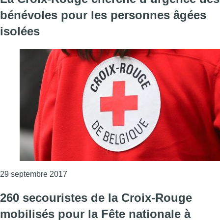
bénévoles pour les personnes âgées
isolées
Consulter l'article "La Croix-Rouge cherch
29 septembre 2017
260 secouristes de la Croix-Rouge
mobilisés pour la Fête nationale à