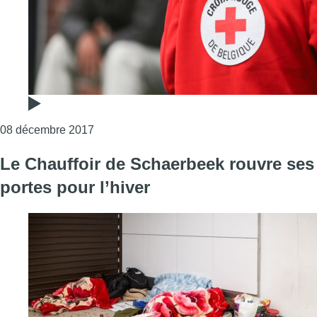
Consulter l'article "La Croix-Rouge peut enfin
08 décembre 2017
Le Chauffoir de Schaerbeek rouvre ses
portes pour l’hiver