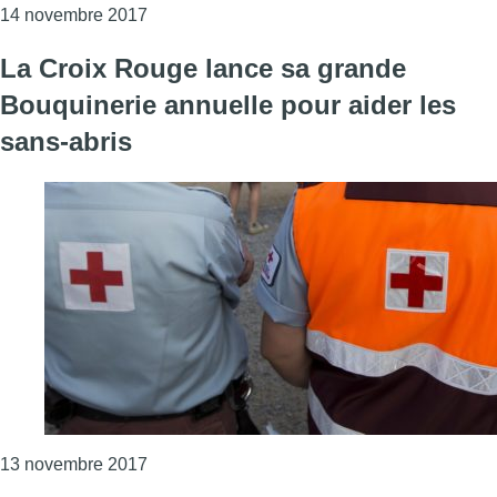
Consulter l'article "La grande Bouquinerie d
14 novembre 2017
La Croix Rouge lance sa grande
Bouquinerie annuelle pour aider les
sans-abris
Consulter l'article "La Croix Rouge lance sa
13 novembre 2017