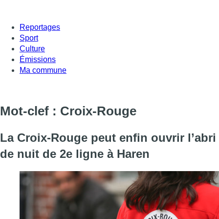
Reportages
Sport
Culture
Émissions
Ma commune
Mot-clef : Croix-Rouge
La Croix-Rouge peut enfin ouvrir l’abri
de nuit de 2e ligne à Haren