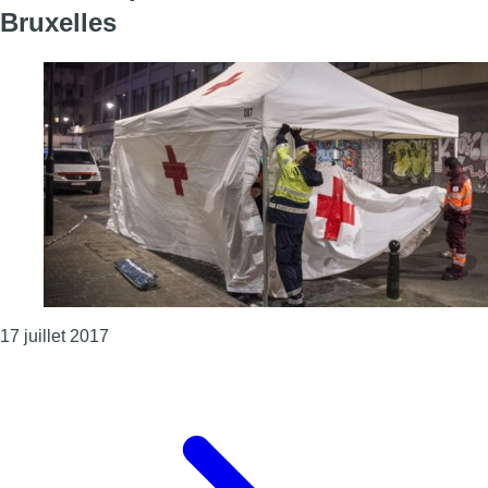
Bruxelles
Consulter l'article "260 secouristes de la Croix-
17 juillet 2017
Page précédente