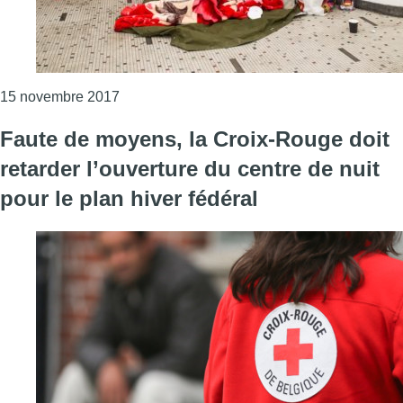
Consulter l'article "Le Chauffoir de Schaerbe
15 novembre 2017
Faute de moyens, la Croix-Rouge doit
retarder l’ouverture du centre de nuit
pour le plan hiver fédéral