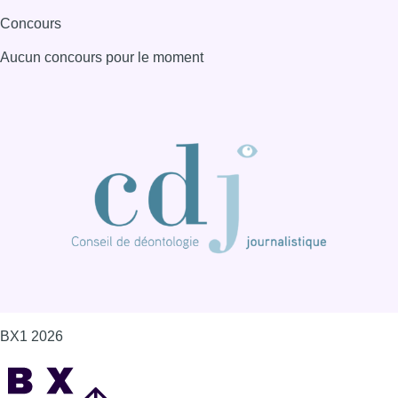
Concours
Aucun concours pour le moment
BX1 2026
Back to top