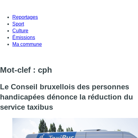
Reportages
Sport
Culture
Émissions
Ma commune
Mot-clef : cph
Le Conseil bruxellois des personnes
handicapées dénonce la réduction du
service taxibus