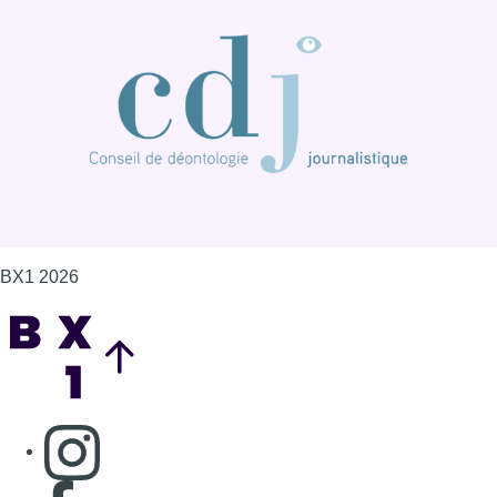
BX1 2026
Back to top
Consulter page Instagram
Consulter page Facebook