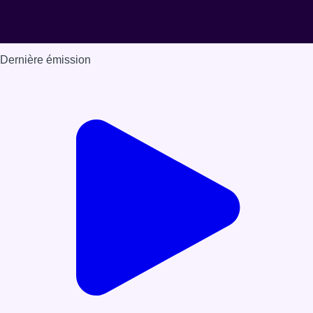
Dernière émission
Voir nos dernières émissions