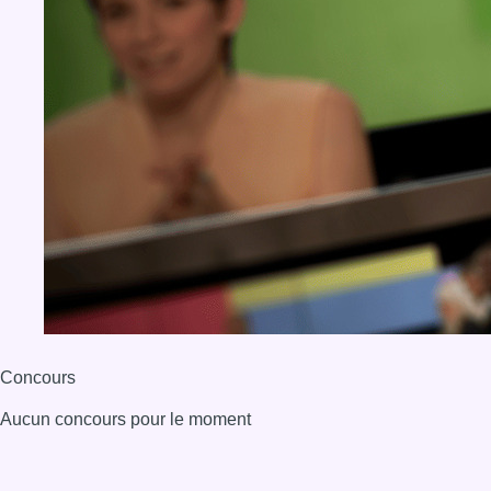
Concours
Aucun concours pour le moment