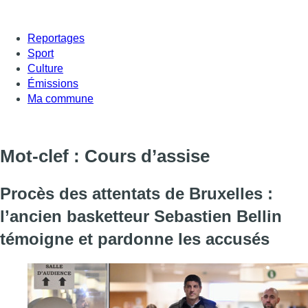
Reportages
Sport
Culture
Émissions
Ma commune
Mot-clef : Cours d’assise
Procès des attentats de Bruxelles :
l’ancien basketteur Sebastien Bellin
témoigne et pardonne les accusés