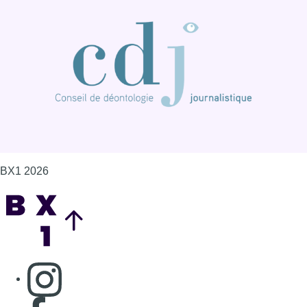
BX1 2026
Back to top
Consulter page Instagram
Consulter page Facebook