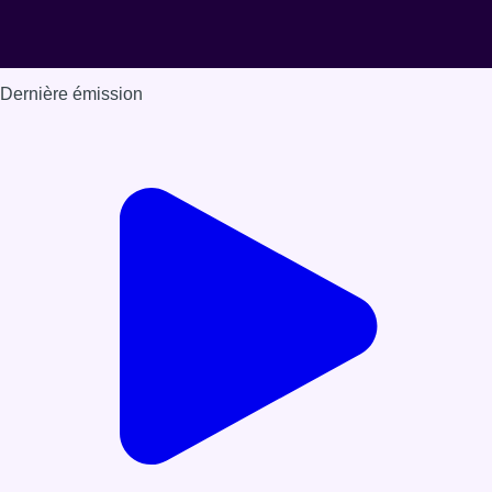
Dernière émission
Voir nos dernières émissions