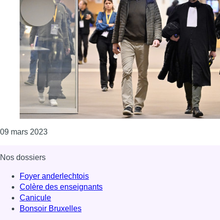
Consulter l'article "Procès des attentats de Bruxe
09 mars 2023
Nos dossiers
Foyer anderlechtois
Colère des enseignants
Canicule
Bonsoir Bruxelles