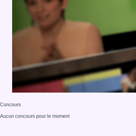
Concours
Aucun concours pour le moment