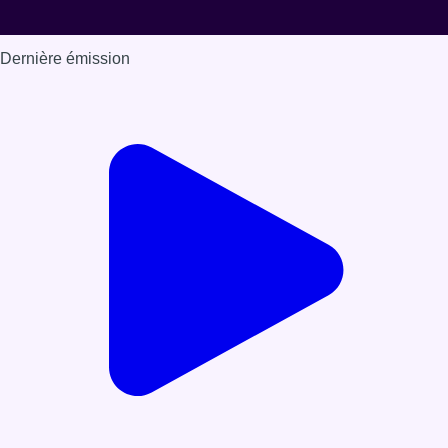
Dernière émission
Voir nos dernières émissions