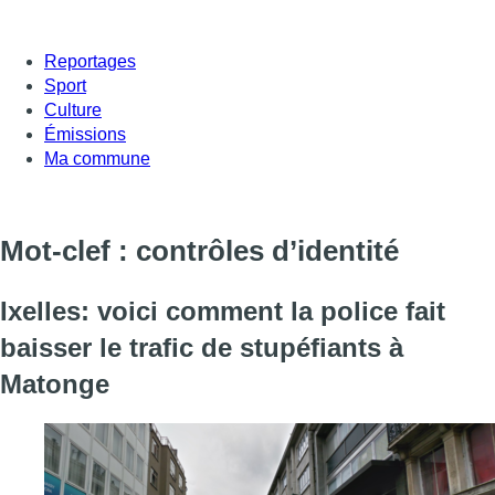
Reportages
Sport
Culture
Émissions
Ma commune
Mot-clef : contrôles d’identité
Ixelles: voici comment la police fait
baisser le trafic de stupéfiants à
Matonge