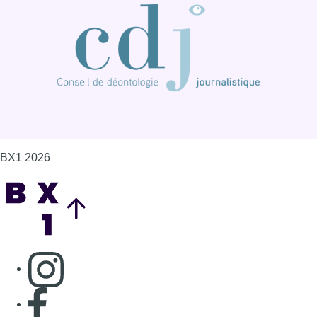
BX1 2026
Back to top
Consulter page Instagram
Consulter page Facebook