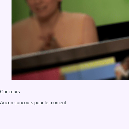
Concours
Aucun concours pour le moment