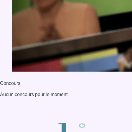
Concours
Aucun concours pour le moment