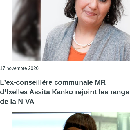
Consulter l'article "Ville de Bruxelles : Fat
17 novembre 2020
L’ex-conseillère communale MR
d’Ixelles Assita Kanko rejoint les rangs
de la N-VA