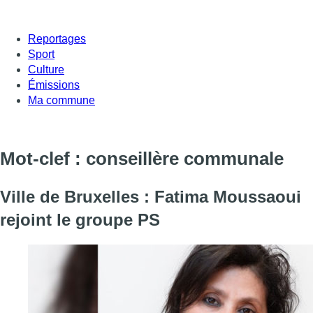
Reportages
Sport
Culture
Émissions
Ma commune
Mot-clef : conseillère communale
Ville de Bruxelles : Fatima Moussaoui
rejoint le groupe PS