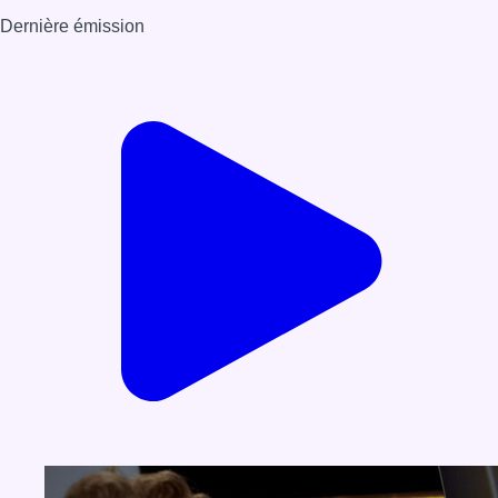
Dernière émission
Voir nos dernières émissions