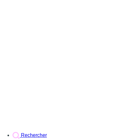
Rechercher