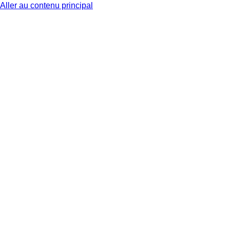
Aller au contenu principal