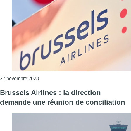
Consulter l'article "Pas d’accord après la réu
27 novembre 2023
Brussels Airlines : la direction
demande une réunion de conciliation