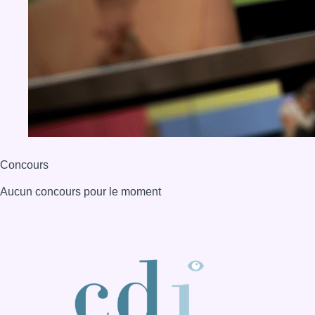
Concours
Aucun concours pour le moment