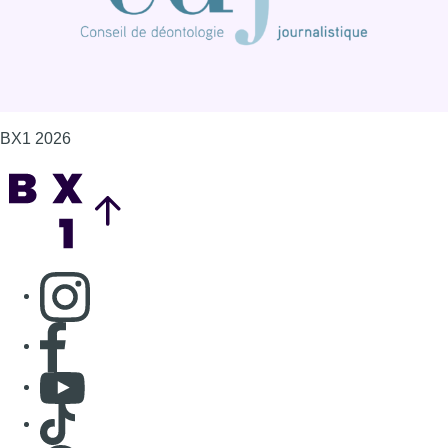
BX1 2026
Back to top
Consulter page Instagram
Consulter page Facebook
Consulter Youtube
Consulter TikTok