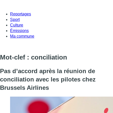
Reportages
Sport
Culture
Émissions
Ma commune
Mot-clef : conciliation
Pas d’accord après la réunion de
conciliation avec les pilotes chez
Brussels Airlines