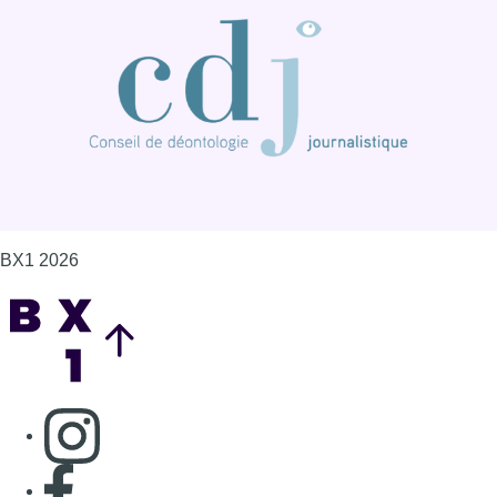
BX1 2026
Back to top
Consulter page Instagram
Consulter page Facebook