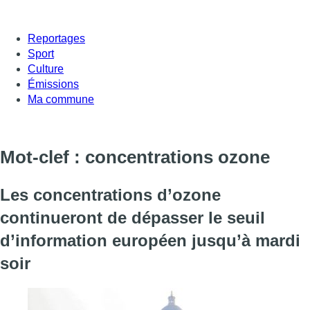
Reportages
Sport
Culture
Émissions
Ma commune
Mot-clef : concentrations ozone
Les concentrations d’ozone
continueront de dépasser le seuil
d’information européen jusqu’à mardi
soir