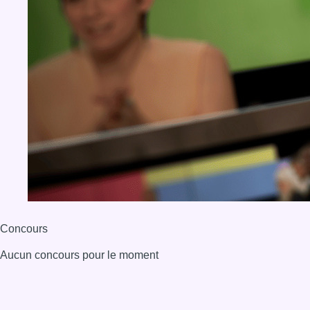
Concours
Aucun concours pour le moment