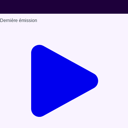
Dernière émission
Voir nos dernières émissions