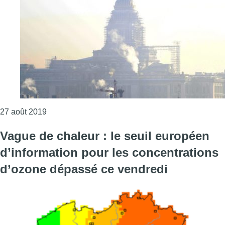
Consulter l'article "Les concentrations d’ozone co
27 août 2019
Vague de chaleur : le seuil européen
d’information pour les concentrations
d’ozone dépassé ce vendredi