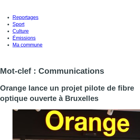
Reportages
Sport
Culture
Émissions
Ma commune
Mot-clef : Communications
Orange lance un projet pilote de fibre
optique ouverte à Bruxelles