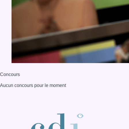
Concours
Aucun concours pour le moment