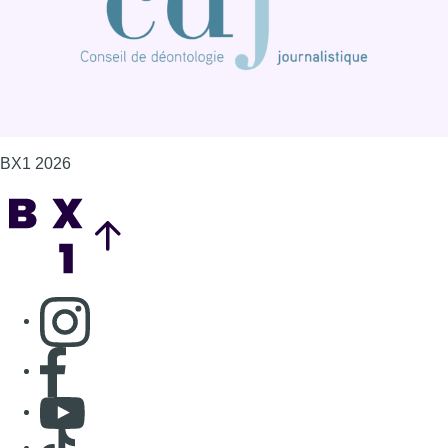
BX1 2026
Back to top
Consulter page Instagram
Consulter page Facebook
Consulter Youtube
Consulter TikTok