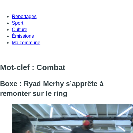
Reportages
Sport
Culture
Émissions
Ma commune
Mot-clef : Combat
Boxe : Ryad Merhy s’apprête à
remonter sur le ring