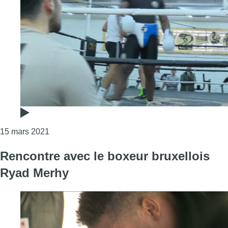
Consulter l'article "Boxe : Ryad Merhy s’apprête à
15 mars 2021
Rencontre avec le boxeur bruxellois
Ryad Merhy