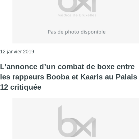
Consulter l'article "Booba annonce sur son Ins
12 janvier 2019
L’annonce d’un combat de boxe entre
les rappeurs Booba et Kaaris au Palais
12 critiquée