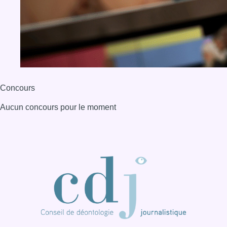
Concours
Aucun concours pour le moment