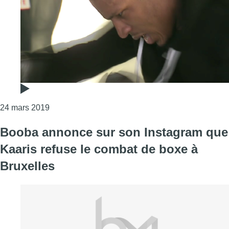
Consulter l'article "Rencontre avec le boxeur bru
24 mars 2019
Booba annonce sur son Instagram que
Kaaris refuse le combat de boxe à
Bruxelles