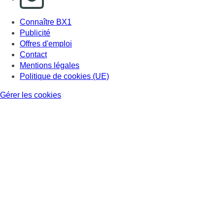
Connaître BX1
Publicité
Offres d'emploi
Contact
Mentions légales
Politique de cookies (UE)
Gérer les cookies