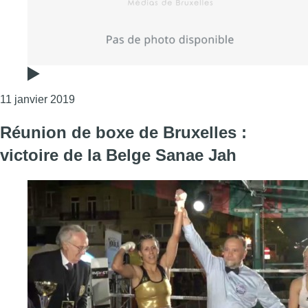
Consulter l'article "L’annonce d’un combat de b
11 janvier 2019
Réunion de boxe de Bruxelles :
victoire de la Belge Sanae Jah