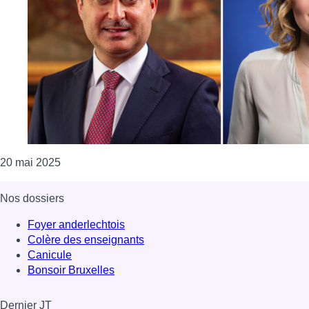
Consulter l'article "Schaerbeek : le nouveau collège
20 mai 2025
Nos dossiers
Foyer anderlechtois
Colère des enseignants
Canicule
Bonsoir Bruxelles
Dernier JT