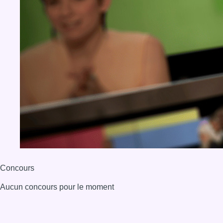
Concours
Aucun concours pour le moment