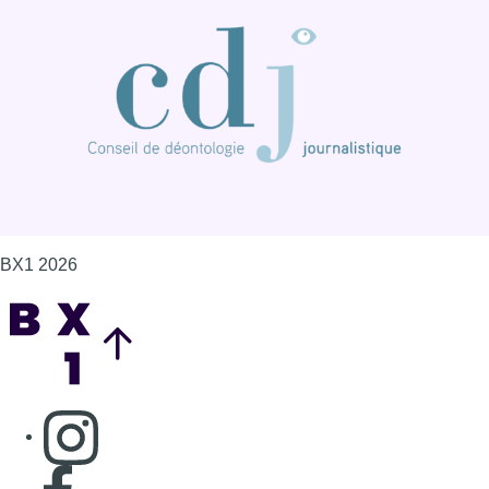
BX1 2026
Back to top
Consulter page Instagram
Consulter page Facebook