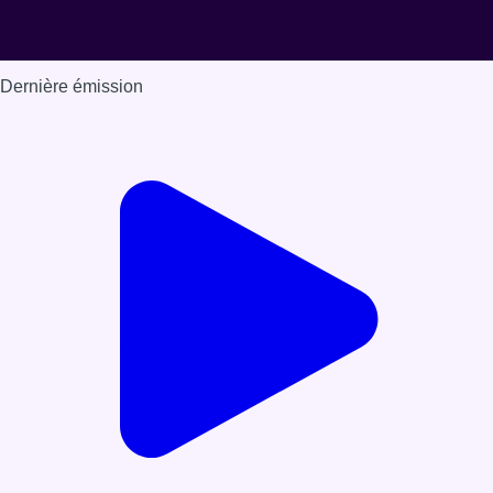
Dernière émission
Voir nos dernières émissions