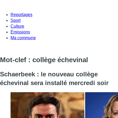
Reportages
Sport
Culture
Émissions
Ma commune
Mot-clef : collège échevinal
Schaerbeek : le nouveau collège
échevinal sera installé mercredi soir