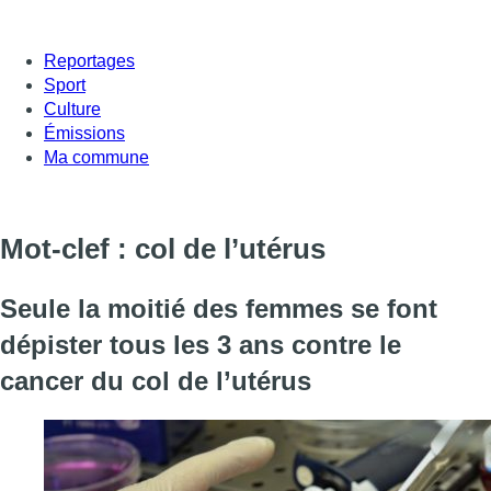
Reportages
Sport
Culture
Émissions
Ma commune
Mot-clef : col de l’utérus
Seule la moitié des femmes se font
dépister tous les 3 ans contre le
cancer du col de l’utérus