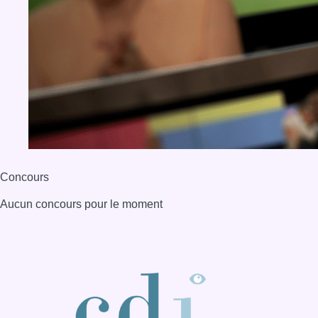
Concours
Aucun concours pour le moment