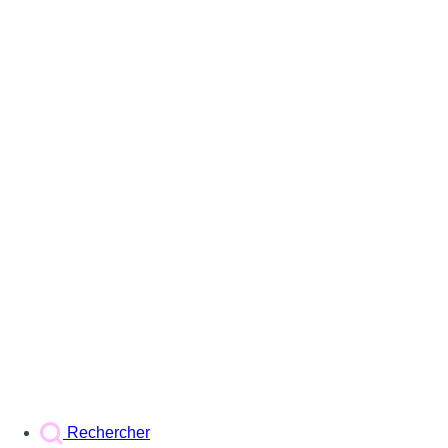
Rechercher