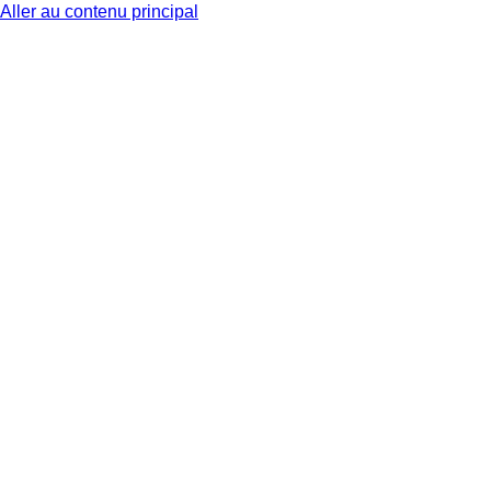
Aller au contenu principal