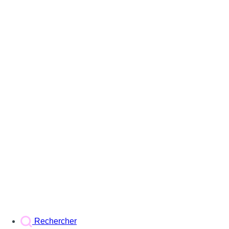
Rechercher