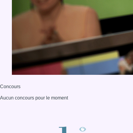
Concours
Aucun concours pour le moment