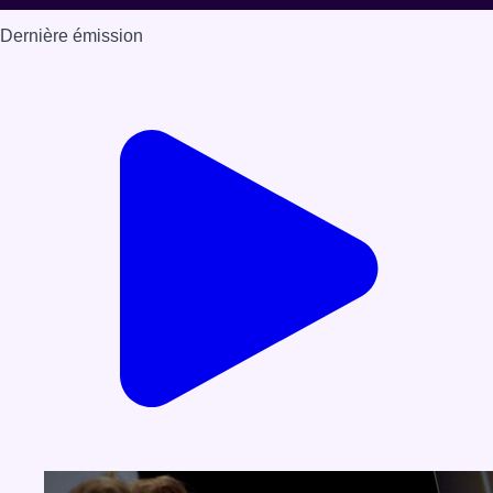
Dernière émission
Voir nos dernières émissions