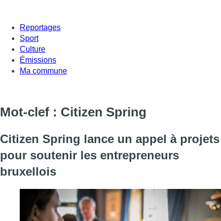
Reportages
Sport
Culture
Émissions
Ma commune
Mot-clef : Citizen Spring
Citizen Spring lance un appel à projets
pour soutenir les entrepreneurs
bruxellois