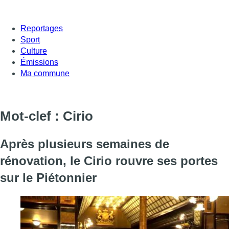
Reportages
Sport
Culture
Émissions
Ma commune
Mot-clef : Cirio
Après plusieurs semaines de
rénovation, le Cirio rouvre ses portes
sur le Piétonnier