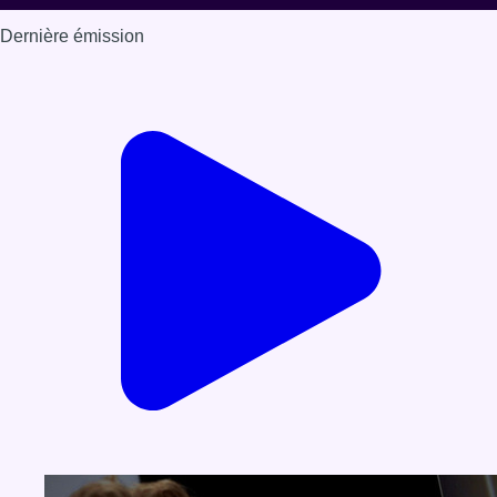
Dernière émission
Voir nos dernières émissions