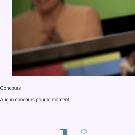
Concours
Aucun concours pour le moment