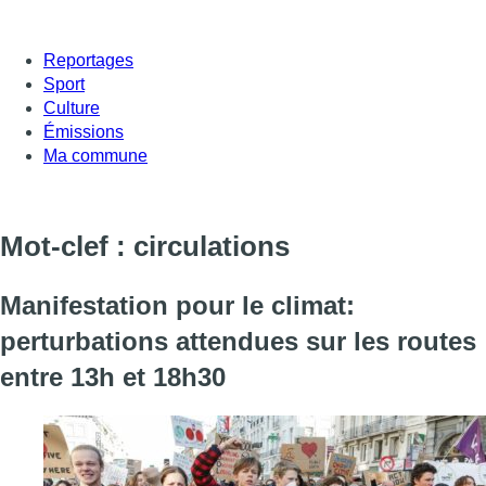
Reportages
Sport
Culture
Émissions
Ma commune
Mot-clef : circulations
Manifestation pour le climat:
perturbations attendues sur les routes
entre 13h et 18h30