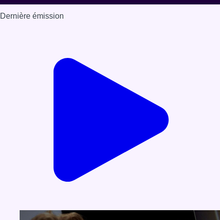
Dernière émission
Voir nos dernières émissions