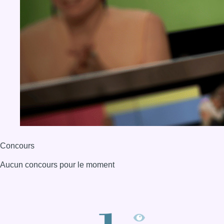
Concours
Aucun concours pour le moment