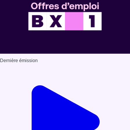
Dernière émission
Voir nos dernières émissions