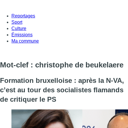
Reportages
Sport
Culture
Émissions
Ma commune
Mot-clef : christophe de beukelaere
Formation bruxelloise : après la N-VA,
c’est au tour des socialistes flamands
de critiquer le PS