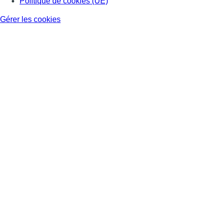
Politique de cookies (UE)
Gérer les cookies