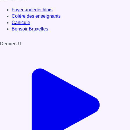
Foyer anderlechtois
Colère des enseignants
Canicule
Bonsoir Bruxelles
Dernier JT
Voir le dernier JT