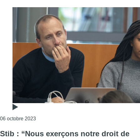
Consulter l'article "Christophe De Beukelaer e
06 octobre 2023
Stib : “Nous exerçons notre droit de