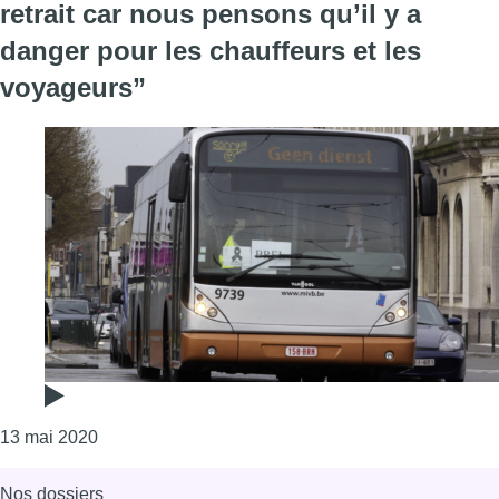
retrait car nous pensons qu’il y a
danger pour les chauffeurs et les
voyageurs”
Consulter l'article "Stib : “Nous exerçons notre droi
13 mai 2020
Nos dossiers