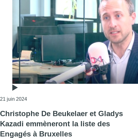
Consulter l'article "Christophe De Beukelaer sur les
21 juin 2024
Christophe De Beukelaer et Gladys
Kazadi emmèneront la liste des
Engagés à Bruxelles