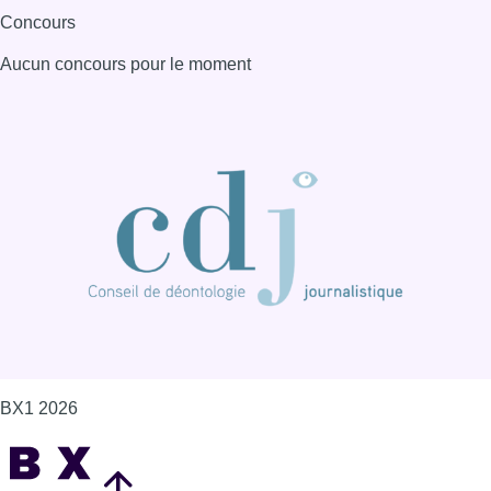
Concours
Aucun concours pour le moment
BX1 2026
Back to top