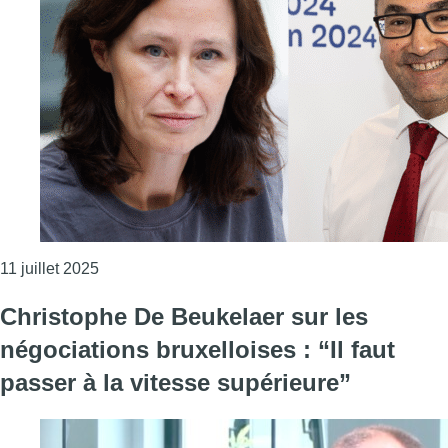
Consulter l'article "Formation bruxelloise : après 
11 juillet 2025
Christophe De Beukelaer sur les
négociations bruxelloises : “Il faut
passer à la vitesse supérieure”