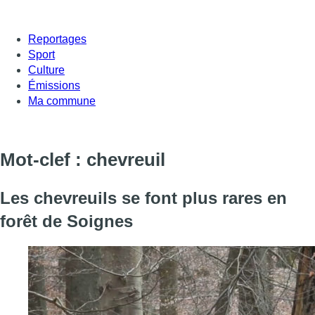
Reportages
Sport
Culture
Émissions
Ma commune
Mot-clef : chevreuil
Les chevreuils se font plus rares en
forêt de Soignes