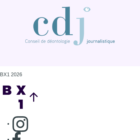
BX1 2026
Back to top
Consulter page Instagram
Consulter page Facebook