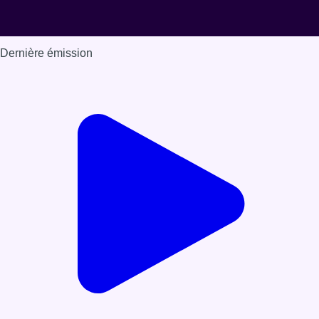
Dernière émission
Voir nos dernières émissions