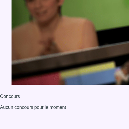
Concours
Aucun concours pour le moment