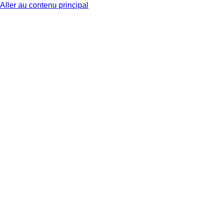
Aller au contenu principal