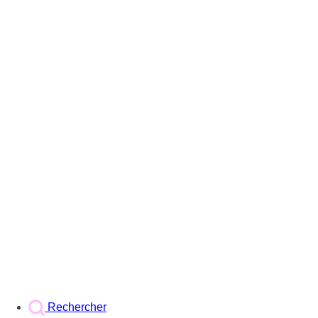
Rechercher