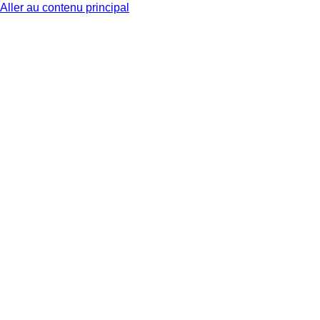
Aller au contenu principal