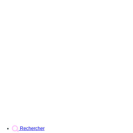
Rechercher