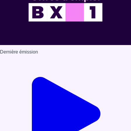
Dernière émission
Voir nos dernières émissions