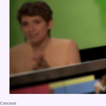
Concours