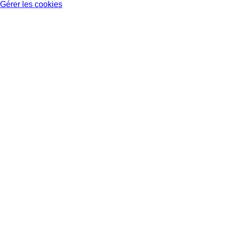
Gérer les cookies