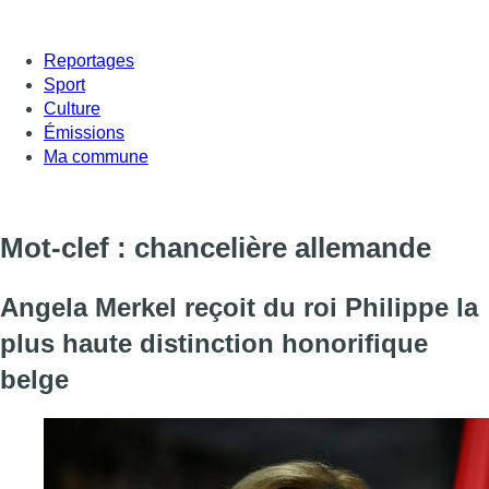
Reportages
Sport
Culture
Émissions
Ma commune
Mot-clef : chancelière allemande
Angela Merkel reçoit du roi Philippe la
plus haute distinction honorifique
belge