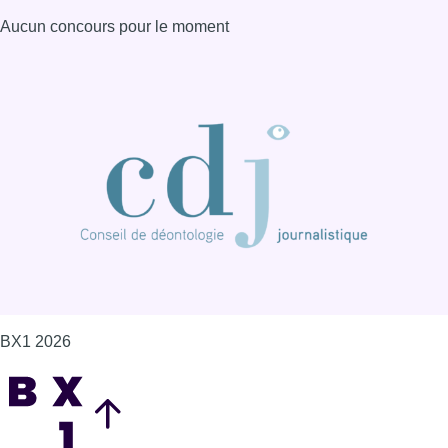
Aucun concours pour le moment
BX1 2026
Back to top