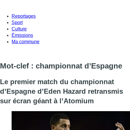
Reportages
Sport
Culture
Émissions
Ma commune
Mot-clef : championnat d’Espagne
Le premier match du championnat
d’Espagne d’Eden Hazard retransmis
sur écran géant à l’Atomium