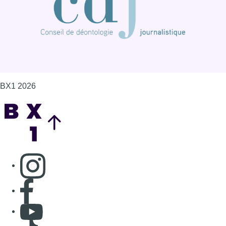
BX1 2026
Back to top
Consulter page Instagram
Consulter page Facebook
Consulter Youtube
Consulter TikTok