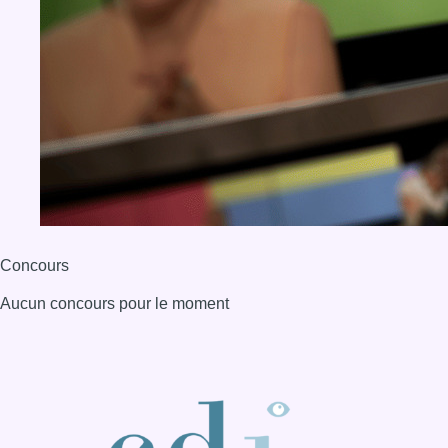
Concours
Aucun concours pour le moment