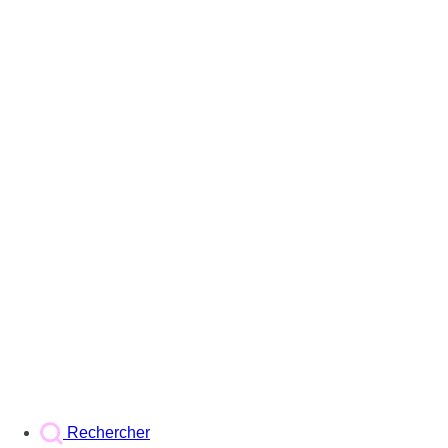
Rechercher