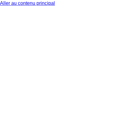
Aller au contenu principal