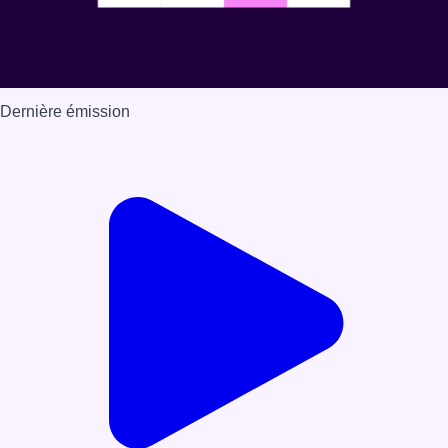
Dernière émission
Voir nos dernières émissions