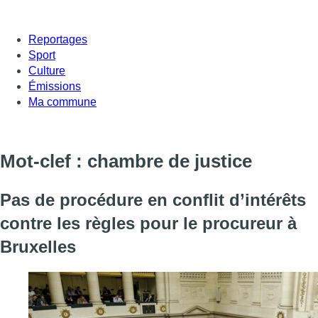
Reportages
Sport
Culture
Émissions
Ma commune
Mot-clef : chambre de justice
Pas de procédure en conflit d’intérêts
contre les règles pour le procureur à
Bruxelles