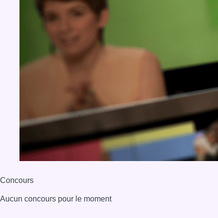
Concours
Aucun concours pour le moment