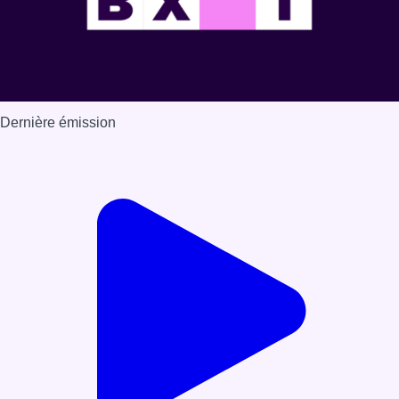
Dernière émission
Voir nos dernières émissions