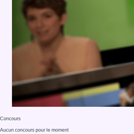
Concours
Aucun concours pour le moment