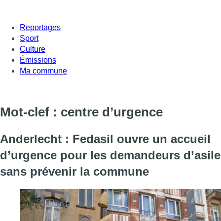
Reportages
Sport
Culture
Émissions
Ma commune
Mot-clef : centre d’urgence
Anderlecht : Fedasil ouvre un accueil
d’urgence pour les demandeurs d’asile
sans prévenir la commune