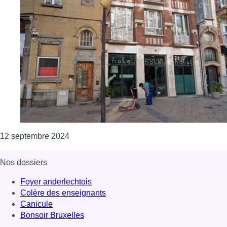
Consulter l'article "Anderlecht : Fedasil o
12 septembre 2024
Nos dossiers
Foyer anderlechtois
Colère des enseignants
Canicule
Bonsoir Bruxelles