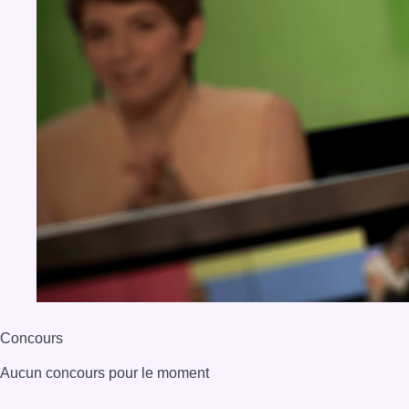
Concours
Aucun concours pour le moment