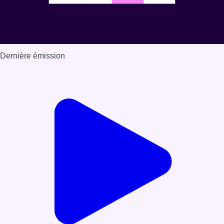
Dernière émission
Voir nos dernières émissions