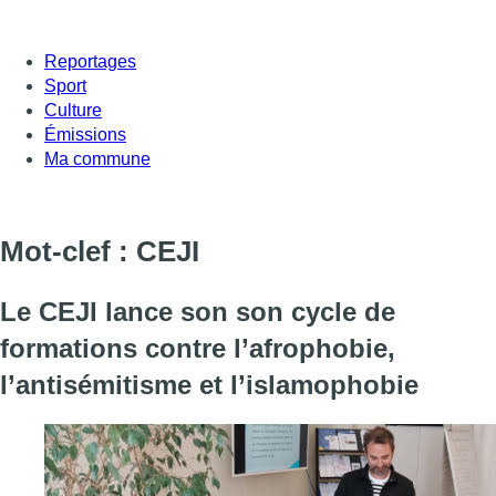
Reportages
Sport
Culture
Émissions
Ma commune
Mot-clef : CEJI
Le CEJI lance son son cycle de
formations contre l’afrophobie,
l’antisémitisme et l’islamophobie