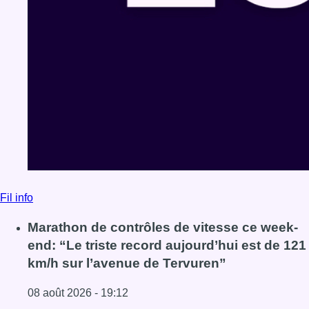
Fil info
Marathon de contrôles de vitesse ce week-
end: “Le triste record aujourd’hui est de 121
km/h sur l’avenue de Tervuren”
08 août 2026 - 19:12