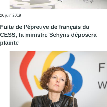
Consulter l'article "Environ 90% des élèves de six
26 juin 2019
Fuite de l’épreuve de français du
CESS, la ministre Schyns déposera
plainte