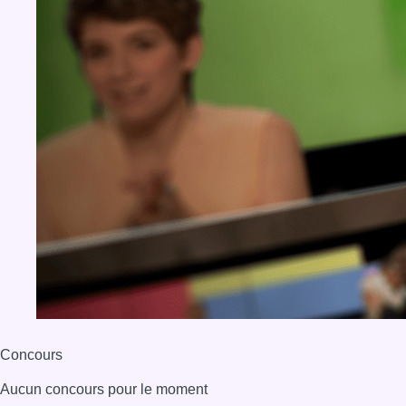
Concours
Aucun concours pour le moment