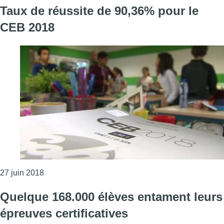
Taux de réussite de 90,36% pour le
CEB 2018
Consulter l'article "Taux de réussite de 90,36% po
27 juin 2018
Quelque 168.000 élèves entament leurs
épreuves certificatives