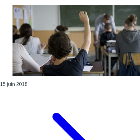
Consulter l'article "Quelque 168.000 élèves entamen
15 juin 2018
Page précédente