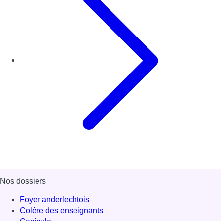
Nos dossiers
Foyer anderlechtois
Colère des enseignants