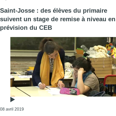
Saint-Josse : des élèves du primaire
suivent un stage de remise à niveau en
prévision du CEB
Consulter l'article "Saint-Josse : des élèves du p
08 avril 2019