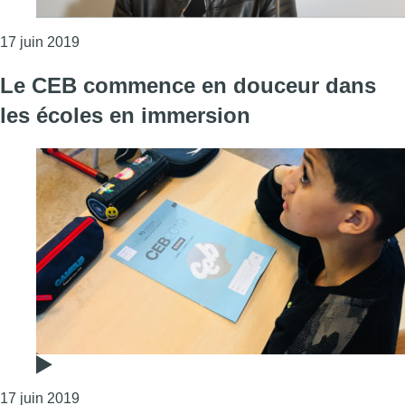
Consulter l'article "Fuite de l’épreuve de français
17 juin 2019
Le CEB commence en douceur dans
les écoles en immersion
Consulter l'article "Le CEB commence en douceur 
17 juin 2019