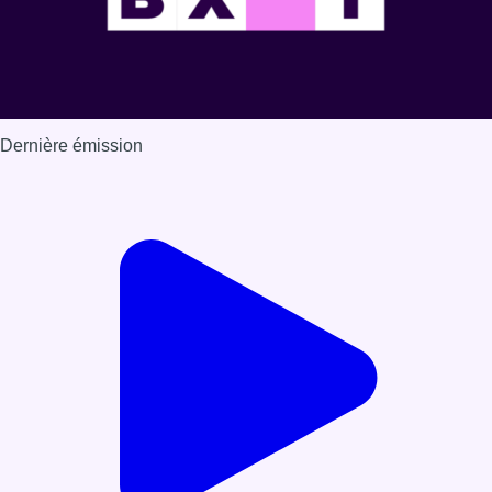
Dernière émission
Voir nos dernières émissions