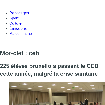
Reportages
Sport
Culture
Émissions
Ma commune
Mot-clef : ceb
225 élèves bruxellois passent le CEB
cette année, malgré la crise sanitaire