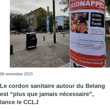
Consulter l'article "Le Centre communautair
06 novembre 2023
Le cordon sanitaire autour du Belang
est “plus que jamais nécessaire”,
lance le CCLJ