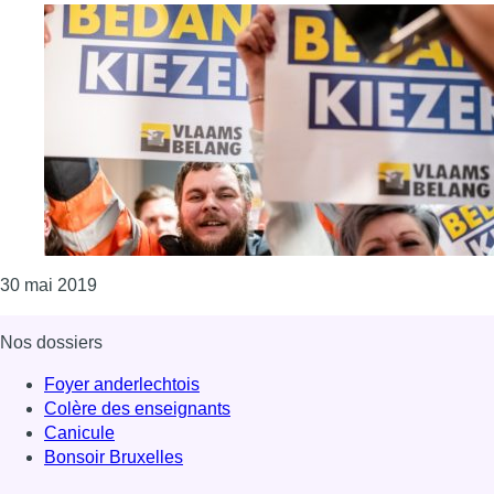
Consulter l'article "Le cordon sanitaire autour du 
30 mai 2019
Nos dossiers
Foyer anderlechtois
Colère des enseignants
Canicule
Bonsoir Bruxelles