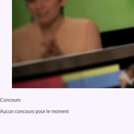
Concours
Aucun concours pour le moment