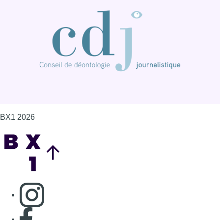
BX1 2026
Back to top
Consulter page Instagram
Consulter page Facebook