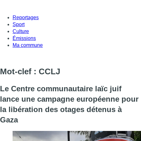
Reportages
Sport
Culture
Émissions
Ma commune
Mot-clef : CCLJ
Le Centre communautaire laïc juif
lance une campagne européenne pour
la libération des otages détenus à
Gaza