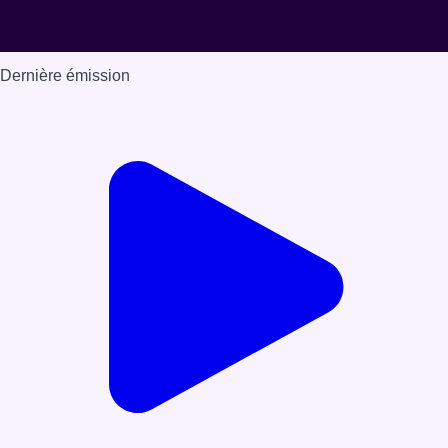
Dernière émission
Voir nos dernières émissions