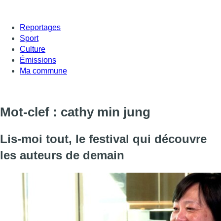
Reportages
Sport
Culture
Émissions
Ma commune
Mot-clef : cathy min jung
Lis-moi tout, le festival qui découvre
les auteurs de demain