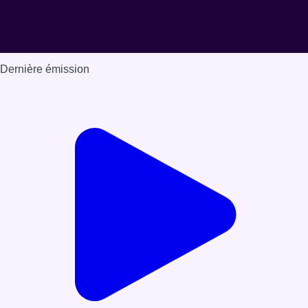
Dernière émission
Voir nos dernières émissions