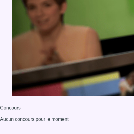
Concours
Aucun concours pour le moment