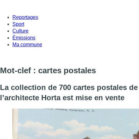
Reportages
Sport
Culture
Émissions
Ma commune
Mot-clef : cartes postales
La collection de 700 cartes postales de
l’architecte Horta est mise en vente