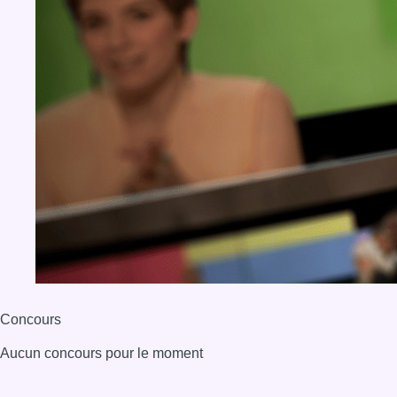
Concours
Aucun concours pour le moment