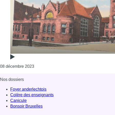
Consulter l'article "La collection de 700 cart
08 décembre 2023
Nos dossiers
Foyer anderlechtois
Colère des enseignants
Canicule
Bonsoir Bruxelles