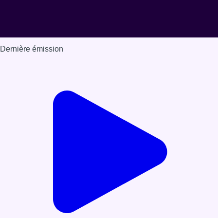
Dernière émission
Voir nos dernières émissions