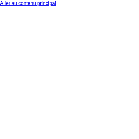
Aller au contenu principal