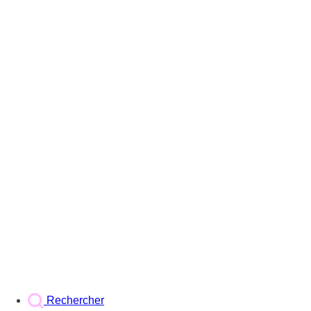
Rechercher