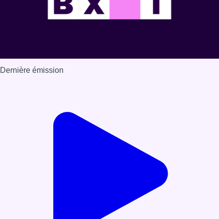
Dernière émission
Voir nos dernières émissions