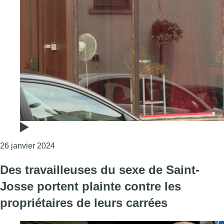
Consulter l'article "Prostitution à Saint-Josse :
26 janvier 2024
Des travailleuses du sexe de Saint-
Josse portent plainte contre les
propriétaires de leurs carrées