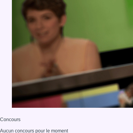
Concours
Aucun concours pour le moment