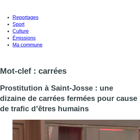
Reportages
Sport
Culture
Émissions
Ma commune
Mot-clef : carrées
Prostitution à Saint-Josse : une
dizaine de carrées fermées pour cause
de trafic d’êtres humains