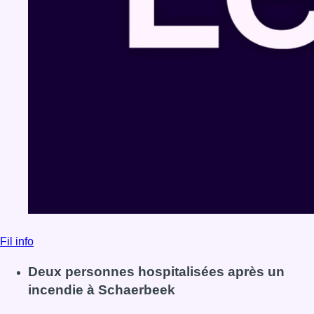
Fil info
Deux personnes hospitalisées après un
incendie à Schaerbeek