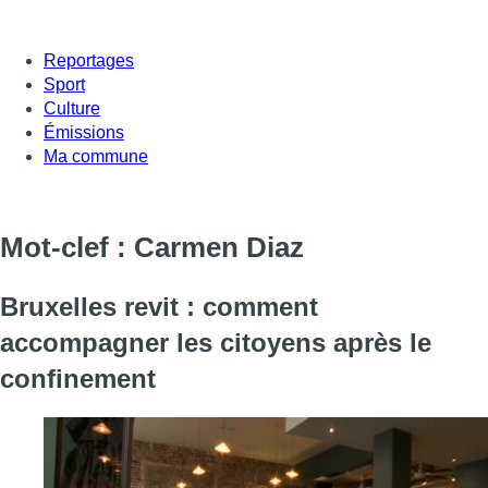
Reportages
Sport
Culture
Émissions
Ma commune
Mot-clef : Carmen Diaz
Bruxelles revit : comment
accompagner les citoyens après le
confinement