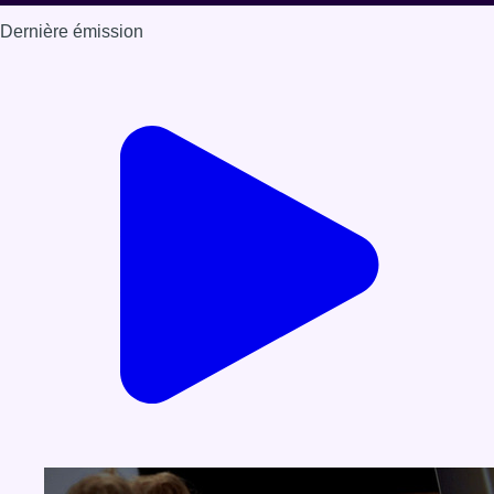
Dernière émission
Voir nos dernières émissions