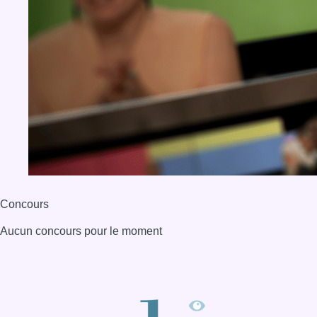
Concours
Aucun concours pour le moment