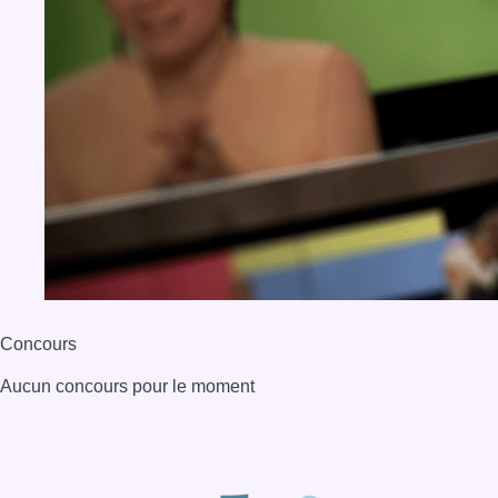
Concours
Aucun concours pour le moment