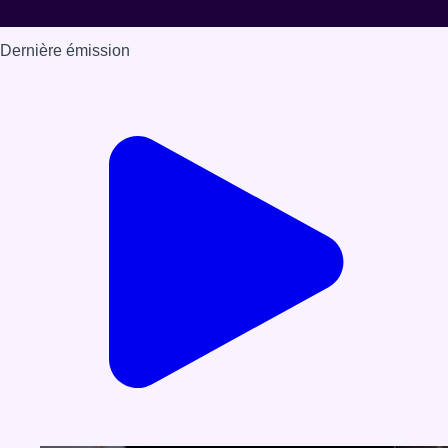
Dernière émission
Voir nos dernières émissions