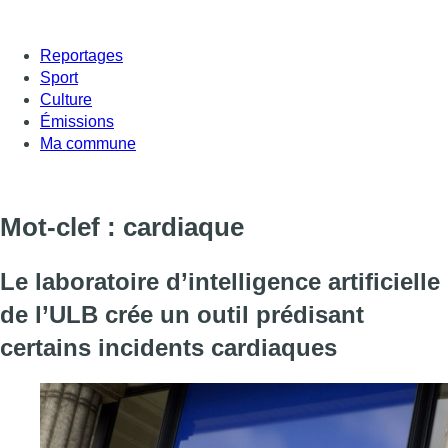
Reportages
Sport
Culture
Émissions
Ma commune
Mot-clef : cardiaque
Le laboratoire d’intelligence artificielle
de l’ULB crée un outil prédisant
certains incidents cardiaques