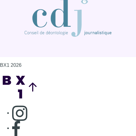
BX1 2026
Back to top
Consulter page Instagram
Consulter page Facebook