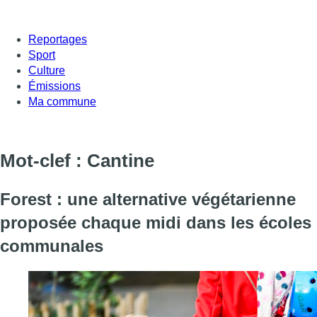
Reportages
Sport
Culture
Émissions
Ma commune
Mot-clef : Cantine
Forest : une alternative végétarienne
proposée chaque midi dans les écoles
communales