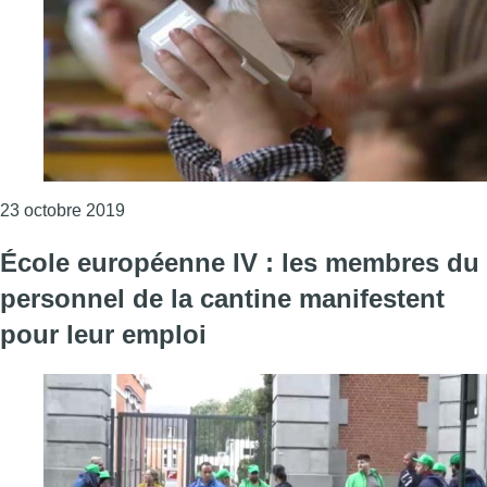
Consulter l'article "Le PTB veut supprimer la “
23 octobre 2019
École européenne IV : les membres du
personnel de la cantine manifestent
pour leur emploi