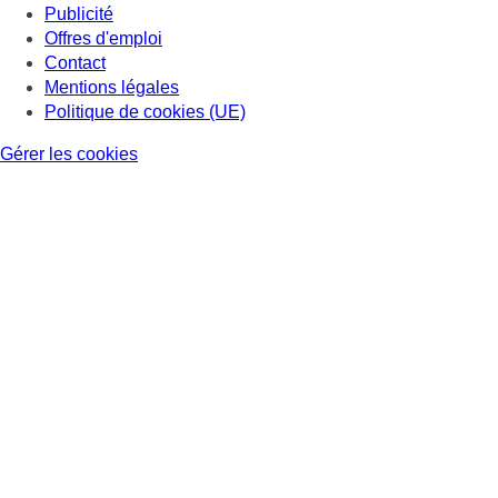
Publicité
Offres d'emploi
Contact
Mentions légales
Politique de cookies (UE)
Gérer les cookies