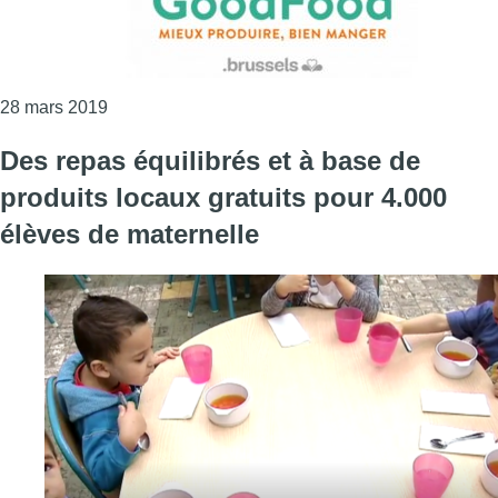
Consulter l'article "16 nouvelles cantines reçoive
28 mars 2019
Des repas équilibrés et à base de
produits locaux gratuits pour 4.000
élèves de maternelle