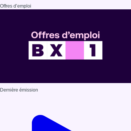
Offres d’emploi
Dernière émission
Voir nos dernières émissions