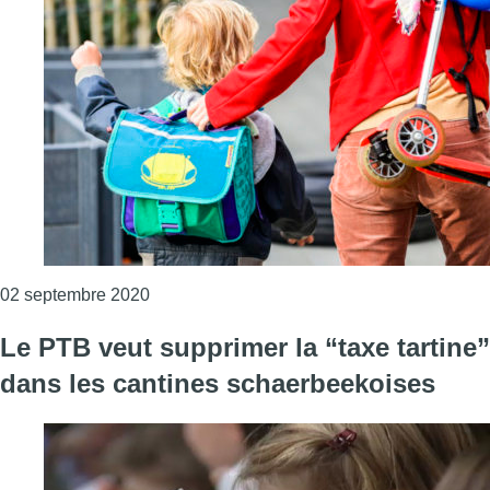
Consulter l'article "Forest : une alternati
02 septembre 2020
Le PTB veut supprimer la “taxe tartine”
dans les cantines schaerbeekoises