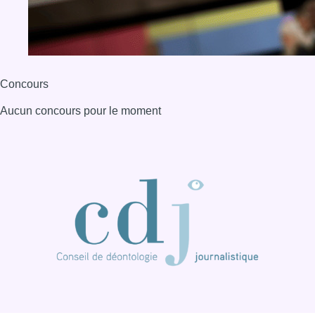
Concours
Aucun concours pour le moment