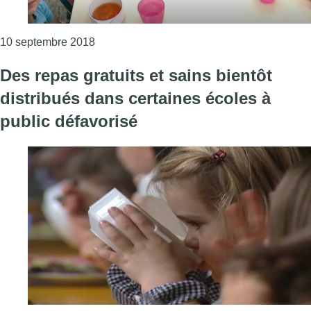
Consulter l'article "Des repas équilibrés et
10 septembre 2018
Des repas gratuits et sains bientôt
distribués dans certaines écoles à
public défavorisé