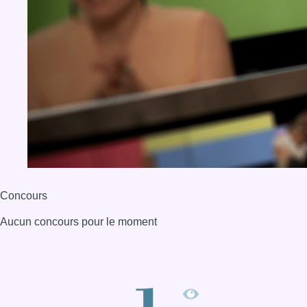
Concours
Aucun concours pour le moment