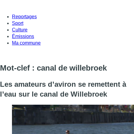
Reportages
Sport
Culture
Émissions
Ma commune
Mot-clef : canal de willebroek
Les amateurs d’aviron se remettent à
l’eau sur le canal de Willebroek