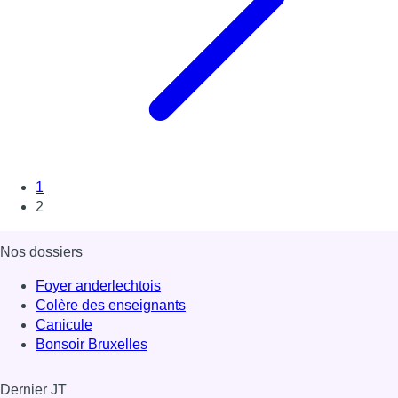
1
2
Nos dossiers
Foyer anderlechtois
Colère des enseignants
Canicule
Bonsoir Bruxelles
Dernier JT