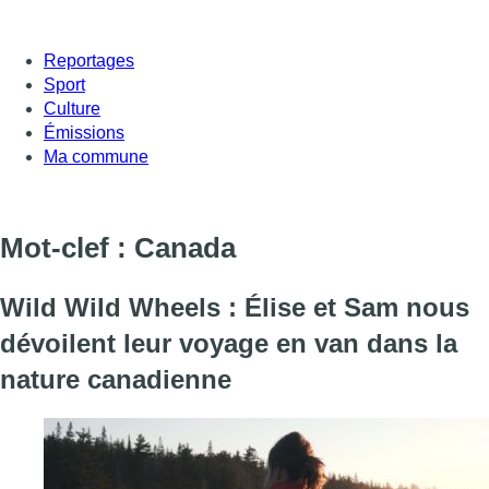
Reportages
Sport
Culture
Émissions
Ma commune
Mot-clef : Canada
Wild Wild Wheels : Élise et Sam nous
dévoilent leur voyage en van dans la
nature canadienne