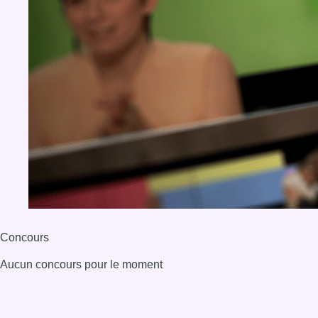
Concours
Aucun concours pour le moment