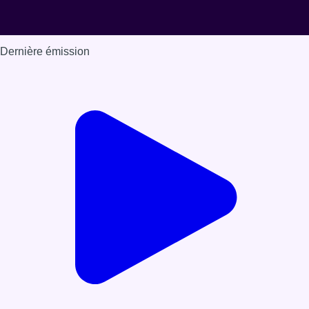
Dernière émission
Voir nos dernières émissions