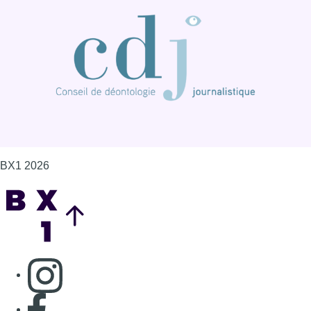
BX1 2026
Back to top
Consulter page Instagram
Consulter page Facebook