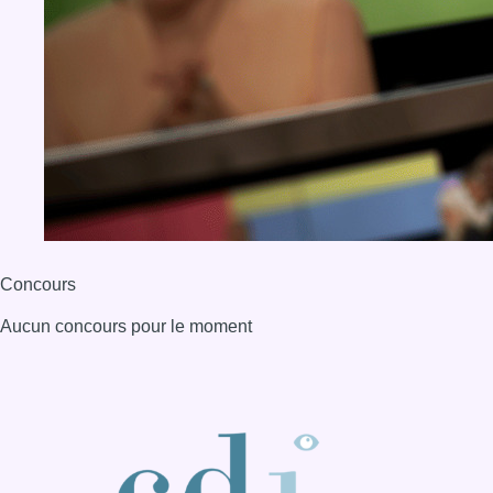
Concours
Aucun concours pour le moment