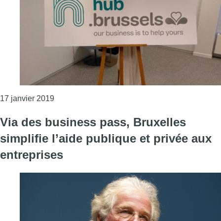
Consulter l'article "300 Business Pass ont déjà é
17 janvier 2019
Via des business pass, Bruxelles
simplifie l’aide publique et privée aux
entreprises