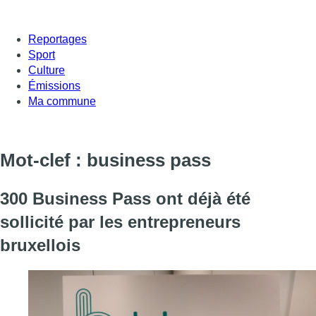
Reportages
Sport
Culture
Émissions
Ma commune
Mot-clef : business pass
300 Business Pass ont déjà été
sollicité par les entrepreneurs
bruxellois