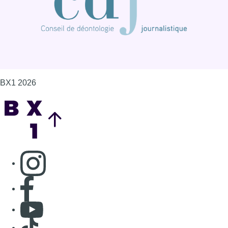
BX1 2026
Back to top
Consulter page Instagram
Consulter page Facebook
Consulter Youtube
Consulter TikTok