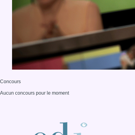
Concours
Aucun concours pour le moment