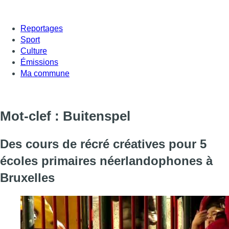
Reportages
Sport
Culture
Émissions
Ma commune
Mot-clef : Buitenspel
Des cours de récré créatives pour 5
écoles primaires néerlandophones à
Bruxelles