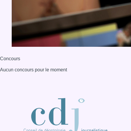
Concours
Aucun concours pour le moment