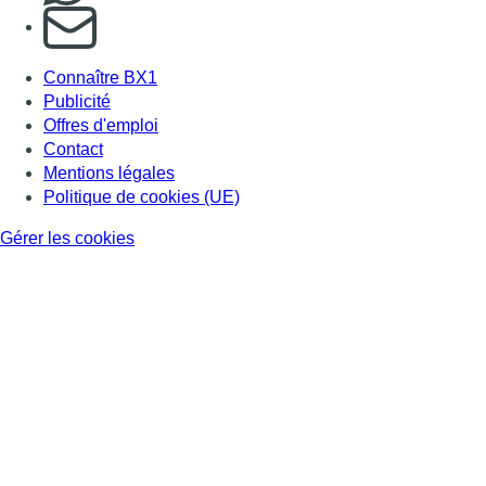
S'abonner à notre newsletter
Connaître BX1
Publicité
Offres d'emploi
Contact
Mentions légales
Politique de cookies (UE)
Gérer les cookies