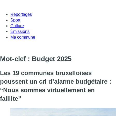
Reportages
Sport
Culture
Émissions
Ma commune
Mot-clef : Budget 2025
Les 19 communes bruxelloises
poussent un cri d’alarme budgétaire :
“Nous sommes virtuellement en
faillite”