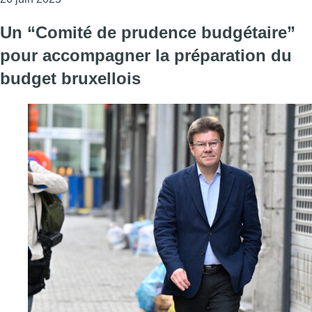
Un “Comité de prudence budgétaire”
pour accompagner la préparation du
budget bruxellois