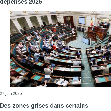
dépenses 2025
Consulter l'article "La Chambre approuve le budg
27 juin 2025
Des zones grises dans certains