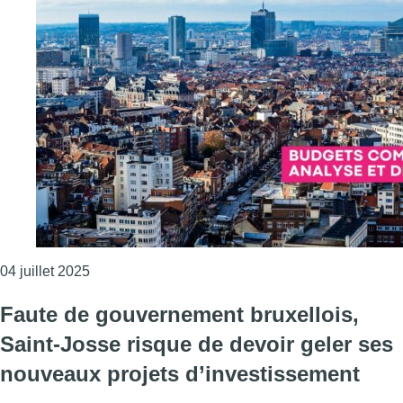
Consulter l'article "Les 19 communes bruxelloises
04 juillet 2025
Faute de gouvernement bruxellois,
Saint-Josse risque de devoir geler ses
nouveaux projets d’investissement