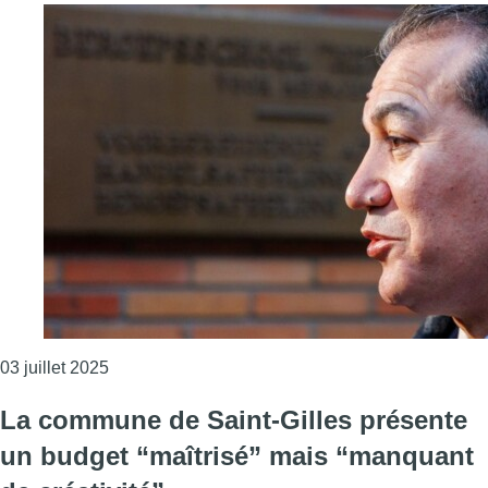
Consulter l'article "Faute de gouvernement bruxel
03 juillet 2025
La commune de Saint-Gilles présente
un budget “maîtrisé” mais “manquant