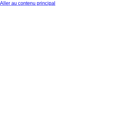
Aller au contenu principal