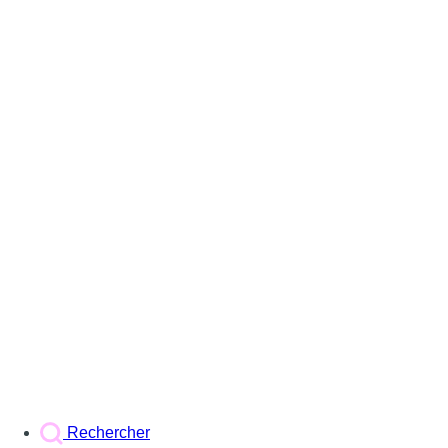
Rechercher