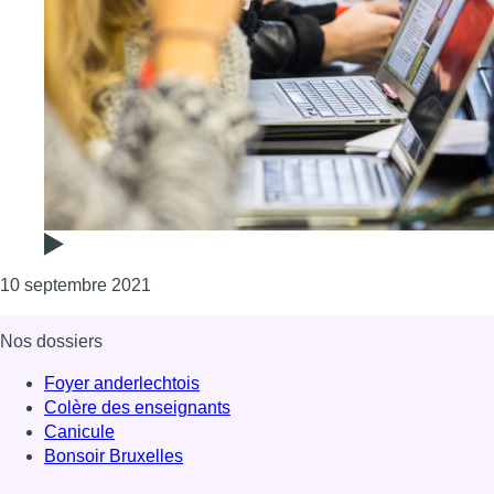
Consulter l'article "Mieux informer les jeunes
10 septembre 2021
Nos dossiers
Foyer anderlechtois
Colère des enseignants
Canicule
Bonsoir Bruxelles