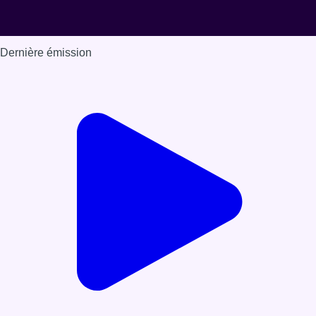
Dernière émission
Voir nos dernières émissions