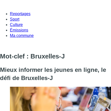
Reportages
Sport
Culture
Émissions
Ma commune
Mot-clef : Bruxelles-J
Mieux informer les jeunes en ligne, le
défi de Bruxelles-J