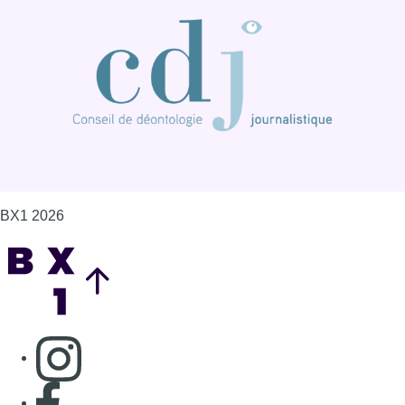
BX1 2026
Back to top
Consulter page Instagram
Consulter page Facebook