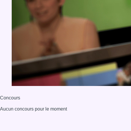
Concours
Aucun concours pour le moment