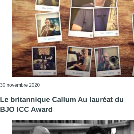
Consulter l'article "Le Brussels Jazz Orchest
30 novembre 2020
Le britannique Callum Au lauréat du
BJO ICC Award