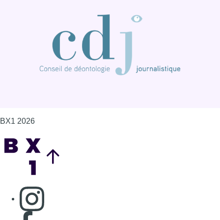
BX1 2026
Back to top
Consulter page Instagram
Consulter page Facebook