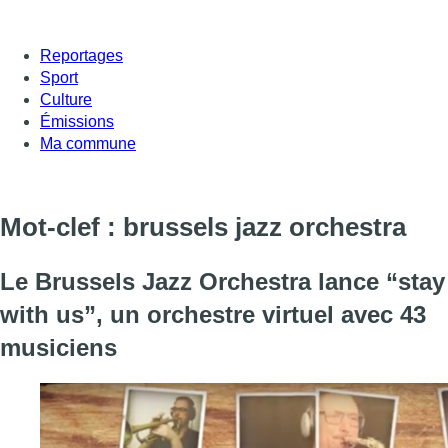
Reportages
Sport
Culture
Émissions
Ma commune
Mot-clef : brussels jazz orchestra
Le Brussels Jazz Orchestra lance “stay
with us”, un orchestre virtuel avec 43
musiciens