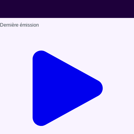
Dernière émission
Voir nos dernières émissions