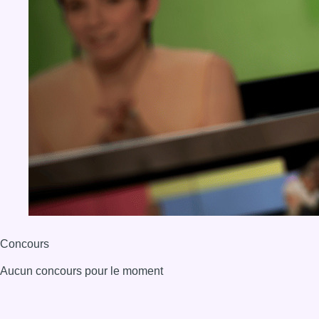
Concours
Aucun concours pour le moment