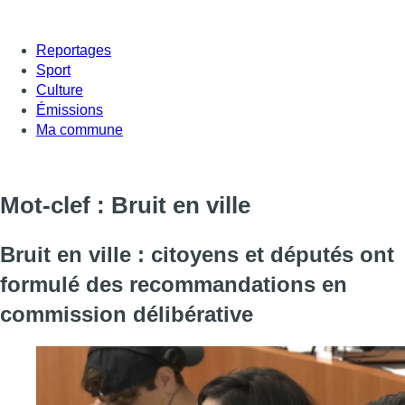
Reportages
Sport
Culture
Émissions
Ma commune
Mot-clef : Bruit en ville
Bruit en ville : citoyens et députés ont
formulé des recommandations en
commission délibérative