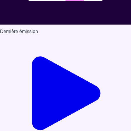
Dernière émission
Voir nos dernières émissions