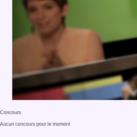
Concours
Aucun concours pour le moment