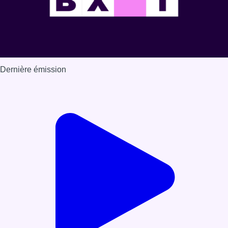
Dernière émission
Voir nos dernières émissions