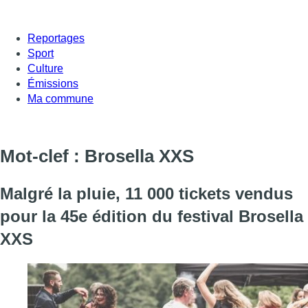
Reportages
Sport
Culture
Émissions
Ma commune
Mot-clef : Brosella XXS
Malgré la pluie, 11 000 tickets vendus
pour la 45e édition du festival Brosella
XXS