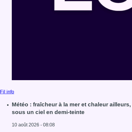
Fil info
Météo : fraîcheur à la mer et chaleur ailleurs,
sous un ciel en demi-teinte
10 août 2026 - 08:08