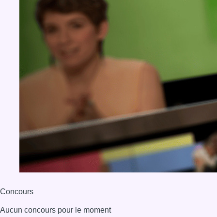
Concours
Aucun concours pour le moment