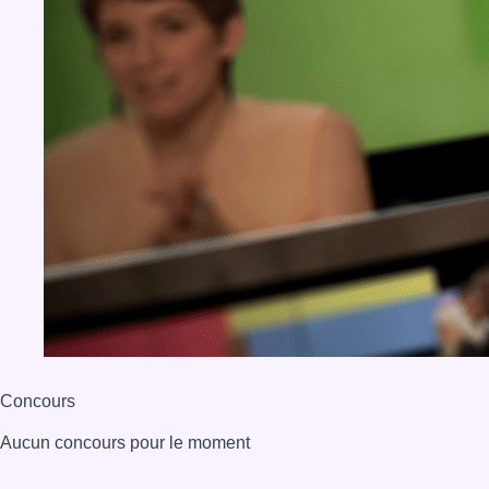
Concours
Aucun concours pour le moment