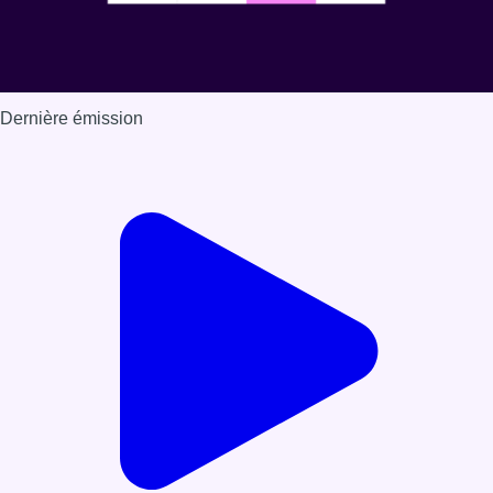
Dernière émission
Voir nos dernières émissions