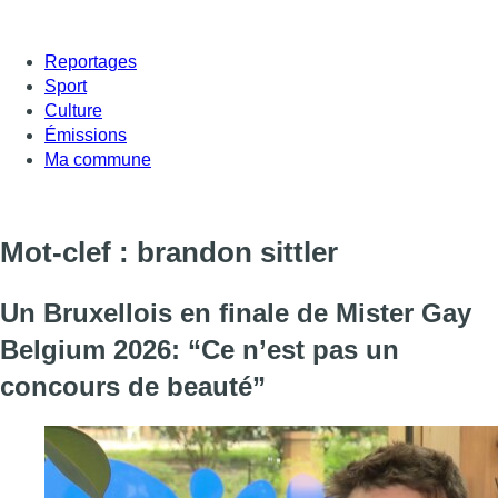
Reportages
Sport
Culture
Émissions
Ma commune
Mot-clef : brandon sittler
Un Bruxellois en finale de Mister Gay
Belgium 2026: “Ce n’est pas un
concours de beauté”