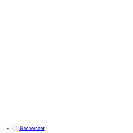
Rechercher