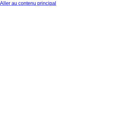
Aller au contenu principal